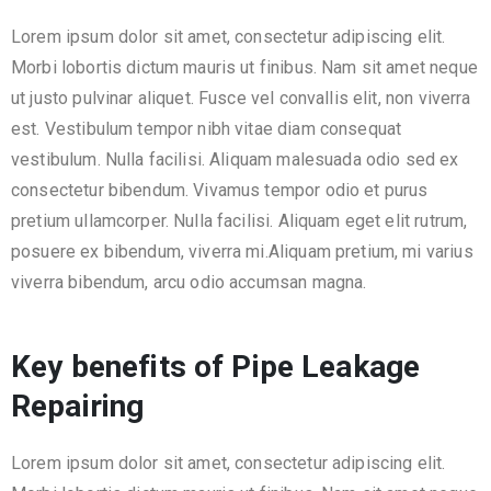
Lorem ipsum dolor sit amet, consectetur adipiscing elit.
Morbi lobortis dictum mauris ut finibus. Nam sit amet neque
ut justo pulvinar aliquet. Fusce vel convallis elit, non viverra
est. Vestibulum tempor nibh vitae diam consequat
vestibulum. Nulla facilisi. Aliquam malesuada odio sed ex
consectetur bibendum. Vivamus tempor odio et purus
pretium ullamcorper. Nulla facilisi. Aliquam eget elit rutrum,
posuere ex bibendum, viverra mi.Aliquam pretium, mi varius
viverra bibendum, arcu odio accumsan magna.
Key benefits of Pipe Leakage
Repairing
Lorem ipsum dolor sit amet, consectetur adipiscing elit.