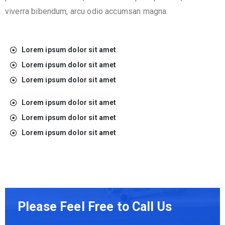
viverra bibendum, arcu odio accumsan magna.
Lorem ipsum dolor sit amet
Lorem ipsum dolor sit amet
Lorem ipsum dolor sit amet
Lorem ipsum dolor sit amet
Lorem ipsum dolor sit amet
Lorem ipsum dolor sit amet
Please Feel Free to Call Us