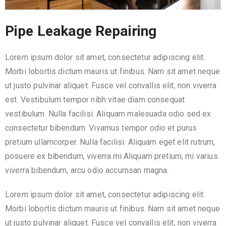
Pipe Leakage Repairing
Lorem ipsum dolor sit amet, consectetur adipiscing elit.
Morbi lobortis dictum mauris ut finibus. Nam sit amet neque
ut justo pulvinar aliquet. Fusce vel convallis elit, non viverra
est. Vestibulum tempor nibh vitae diam consequat
vestibulum. Nulla facilisi. Aliquam malesuada odio sed ex
consectetur bibendum. Vivamus tempor odio et purus
pretium ullamcorper. Nulla facilisi. Aliquam eget elit rutrum,
posuere ex bibendum, viverra mi.Aliquam pretium, mi varius
viverra bibendum, arcu odio accumsan magna.
Lorem ipsum dolor sit amet, consectetur adipiscing elit.
Morbi lobortis dictum mauris ut finibus. Nam sit amet neque
ut justo pulvinar aliquet. Fusce vel convallis elit, non viverra