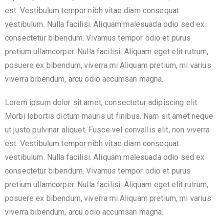
est. Vestibulum tempor nibh vitae diam consequat
vestibulum. Nulla facilisi. Aliquam malesuada odio sed ex
consectetur bibendum. Vivamus tempor odio et purus
pretium ullamcorper. Nulla facilisi. Aliquam eget elit rutrum,
posuere ex bibendum, viverra mi.Aliquam pretium, mi varius
viverra bibendum, arcu odio accumsan magna.
Lorem ipsum dolor sit amet, consectetur adipiscing elit.
Morbi lobortis dictum mauris ut finibus. Nam sit amet neque
ut justo pulvinar aliquet. Fusce vel convallis elit, non viverra
est. Vestibulum tempor nibh vitae diam consequat
vestibulum. Nulla facilisi. Aliquam malesuada odio sed ex
consectetur bibendum. Vivamus tempor odio et purus
pretium ullamcorper. Nulla facilisi. Aliquam eget elit rutrum,
posuere ex bibendum, viverra mi.Aliquam pretium, mi varius
viverra bibendum, arcu odio accumsan magna.